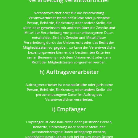
Verarbeitung Verantwortlicher
Verantwortlicher oder für die Verarbeitung
Verantwortlicher ist die natürliche oder juristische
Person, Behörde, Einrichtung oder andere Stelle, die
allein oder gemeinsam mit anderen über die Zwecke und
Mittel der Verarbeitung von personenbezogenen Daten
entscheidet. Sind die Zwecke und Mittel dieser
Verarbeitung durch das Unionsrecht oder das Recht der
Mitgliedstaaten vorgegeben, so kann der Verantwortliche
beziehungsweise können die bestimmten Kriterien
seiner Benennung nach dem Unionsrecht oder dem
Recht der Mitgliedstaaten vorgesehen werden.
h) Auftragsverarbeiter
Auftragsverarbeiter ist eine natürliche oder juristische
Person, Behörde, Einrichtung oder andere Stelle, die
personenbezogene Daten im Auftrag des
Verantwortlichen verarbeitet.
i) Empfänger
Empfänger ist eine natürliche oder juristische Person,
Behörde, Einrichtung oder andere Stelle, der
personenbezogene Daten offengelegt werden,
unabhängig davon, ob es sich bei ihr um einen Dritten