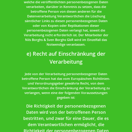
welche die veröffentlichten personenbezogenen Daten
verarbeiten, darüber in Kenntnis zu setzen, dass die
betroffene Person von diesen anderen für die
Datenverarbeitung Verantwortlichen die Löschung
sämtlicher Links zu diesen personenbezogenen Daten
oder von Kopien oder Replikationen dieser
personenbezogenen Daten verlangt hat, soweit die
Verarbeitung nicht erforderlich ist. Der Mitarbeiter der
Nils Borghs & Sven Borghs GbR wird im Einzelfall das
Notwendige veranlassen.
e) Recht auf Einschränkung der
Verarbeitung
Jede von der Verarbeitung personenbezogener Daten
betroffene Person hat das vom Europäischen Richtlinien-
und Verordnungsgeber gewährte Recht, von dem
Verantwortlichen die Einschränkung der Verarbeitung zu
verlangen, wenn eine der folgenden Voraussetzungen
gegeben ist:
Die Richtigkeit der personenbezogenen
Daten wird von der betroffenen Person
bestritten, und zwar für eine Dauer, die es
dem Verantwortlichen ermöglicht, die
Richtigkeit der personenbezogenen Daten