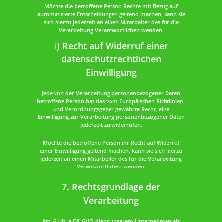
Möchte die betroffene Person Rechte mit Bezug auf
automatisierte Entscheidungen geltend machen, kann sie
sich hierzu jederzeit an einen Mitarbeiter des für die
Verarbeitung Verantwortlichen wenden.
i) Recht auf Widerruf einer
datenschutzrechtlichen
Einwilligung
Jede von der Verarbeitung personenbezogener Daten
betroffene Person hat das vom Europäischen Richtlinien-
und Verordnungsgeber gewährte Recht, eine
Einwilligung zur Verarbeitung personenbezogener Daten
jederzeit zu widerrufen.
Möchte die betroffene Person ihr Recht auf Widerruf
einer Einwilligung geltend machen, kann sie sich hierzu
jederzeit an einen Mitarbeiter des für die Verarbeitung
Verantwortlichen wenden.
7. Rechtsgrundlage der
Verarbeitung
Art. 6 I lit. a DS-GVO dient unserem Unternehmen als