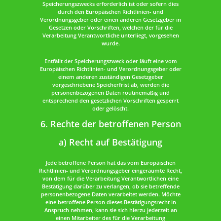
Speicherungszwecks erforderlich ist oder sofern dies
durch den Europäischen Richtlinien- und
Verordnungsgeber oder einen anderen Gesetzgeber in
Gesetzen oder Vorschriften, welchen der für die
Verarbeitung Verantwortliche unterliegt, vorgesehen
wurde.
Entfällt der Speicherungszweck oder läuft eine vom
Europäischen Richtlinien- und Verordnungsgeber oder
einem anderen zuständigen Gesetzgeber
vorgeschriebene Speicherfrist ab, werden die
personenbezogenen Daten routinemäßig und
entsprechend den gesetzlichen Vorschriften gesperrt
oder gelöscht.
6. Rechte der betroffenen Person
a) Recht auf Bestätigung
Jede betroffene Person hat das vom Europäischen
Richtlinien- und Verordnungsgeber eingeräumte Recht,
von dem für die Verarbeitung Verantwortlichen eine
Bestätigung darüber zu verlangen, ob sie betreffende
personenbezogene Daten verarbeitet werden. Möchte
eine betroffene Person dieses Bestätigungsrecht in
Anspruch nehmen, kann sie sich hierzu jederzeit an
einen Mitarbeiter des für die Verarbeitung