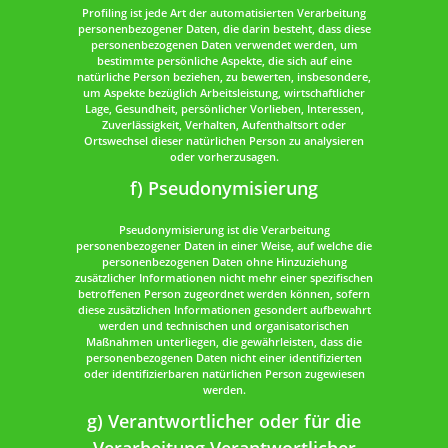
Profiling ist jede Art der automatisierten Verarbeitung
personenbezogener Daten, die darin besteht, dass diese
personenbezogenen Daten verwendet werden, um
bestimmte persönliche Aspekte, die sich auf eine
natürliche Person beziehen, zu bewerten, insbesondere,
um Aspekte bezüglich Arbeitsleistung, wirtschaftlicher
Lage, Gesundheit, persönlicher Vorlieben, Interessen,
Zuverlässigkeit, Verhalten, Aufenthaltsort oder
Ortswechsel dieser natürlichen Person zu analysieren
oder vorherzusagen.
f) Pseudonymisierung
Pseudonymisierung ist die Verarbeitung
personenbezogener Daten in einer Weise, auf welche die
personenbezogenen Daten ohne Hinzuziehung
zusätzlicher Informationen nicht mehr einer spezifischen
betroffenen Person zugeordnet werden können, sofern
diese zusätzlichen Informationen gesondert aufbewahrt
werden und technischen und organisatorischen
Maßnahmen unterliegen, die gewährleisten, dass die
personenbezogenen Daten nicht einer identifizierten
oder identifizierbaren natürlichen Person zugewiesen
werden.
g) Verantwortlicher oder für die