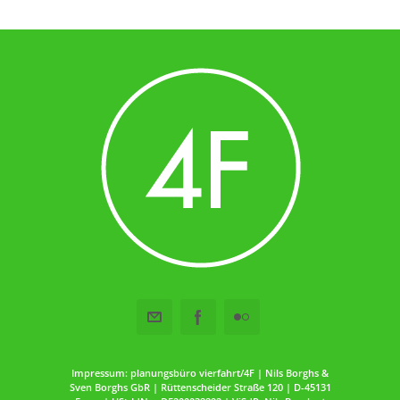
Impressum: planungsbüro vierfahrt/4F | Nils Borghs &
Sven Borghs GbR | Rüttenscheider Straße 120 | D-45131