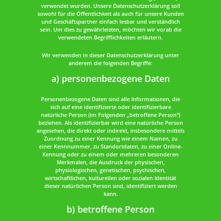
verwendet wurden. Unsere Datenschutzerklärung soll
sowohl für die Öffentlichkeit als auch für unsere Kunden
und Geschäftspartner einfach lesbar und verständlich
sein. Um dies zu gewährleisten, möchten wir vorab die
verwendeten Begrifflichkeiten erläutern.
Wir verwenden in dieser Datenschutzerklärung unter
anderem die folgenden Begriffe:
a) personenbezogene Daten
Personenbezogene Daten sind alle Informationen, die
sich auf eine identifizierte oder identifizierbare
natürliche Person (im Folgenden „betroffene Person“)
beziehen. Als identifizierbar wird eine natürliche Person
angesehen, die direkt oder indirekt, insbesondere mittels
Zuordnung zu einer Kennung wie einem Namen, zu
einer Kennnummer, zu Standortdaten, zu einer Online-
Kennung oder zu einem oder mehreren besonderen
Merkmalen, die Ausdruck der physischen,
physiologischen, genetischen, psychischen,
wirtschaftlichen, kulturellen oder sozialen Identität
dieser natürlichen Person sind, identifiziert werden
kann.
b) betroffene Person