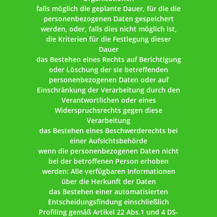
falls möglich die geplante Dauer, für die die
personenbezogenen Daten gespeichert
werden, oder, falls dies nicht möglich ist,
die Kriterien für die Festlegung dieser
Dauer
das Bestehen eines Rechts auf Berichtigung
oder Löschung der sie betreffenden
personenbezogenen Daten oder auf
Einschränkung der Verarbeitung durch den
Verantwortlichen oder eines
Widerspruchsrechts gegen diese
Verarbeitung
das Bestehen eines Beschwerderechts bei
einer Aufsichtsbehörde
wenn die personenbezogenen Daten nicht
bei der betroffenen Person erhoben
werden: Alle verfügbaren Informationen
über die Herkunft der Daten
das Bestehen einer automatisierten
Entscheidungsfindung einschließlich
Profiling gemäß Artikel 22 Abs.1 und 4 DS-