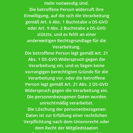
mehr notwendig sind.
Die betroffene Person widerruft ihre
Einwilligung, auf die sich die Verarbeitung
gemäß Art. 6 Abs. 1 Buchstabe a DS-GVO
oder Art. 9 Abs. 2 Buchstabe a DS-GVO
stützte, und es fehlt an einer
anderweitigen Rechtsgrundlage für die
Verarbeitung.
Die betroffene Person legt gemäß Art. 21
Abs. 1 DS-GVO Widerspruch gegen die
Verarbeitung ein, und es liegen keine
vorrangigen berechtigten Gründe für die
Verarbeitung vor, oder die betroffene
Person legt gemäß Art. 21 Abs. 2 DS-GVO
Widerspruch gegen die Verarbeitung ein.
Die personenbezogenen Daten wurden
unrechtmäßig verarbeitet.
Die Löschung der personenbezogenen
Daten ist zur Erfüllung einer rechtlichen
Verpflichtung nach dem Unionsrecht oder
dem Recht der Mitgliedstaaten