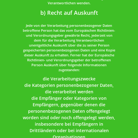
Verantwortlichen wenden.
b) Recht auf Auskunft
Jede von der Verarbeitung personenbezogener Daten
betroffene Person hat das vom Europäischen Richtlinien-
und Verordnungsgeber gewährte Recht, jederzeit von
dem für die Verarbeitung Verantwortlichen
unentgeltliche Auskunft über die zu seiner Person
gespeicherten personenbezogenen Daten und eine Kopie
dieser Auskunft zu erhalten. Ferner hat der Europäische
Richtlinien- und Verordnungsgeber der betroffenen
Person Auskunft über folgende Informationen
zugestanden:
die Verarbeitungszwecke
die Kategorien personenbezogener Daten,
die verarbeitet werden
die Empfänger oder Kategorien von
Empfängern, gegenüber denen die
personenbezogenen Daten offengelegt
worden sind oder noch offengelegt werden,
insbesondere bei Empfängern in
Drittländern oder bei internationalen
Organisationen