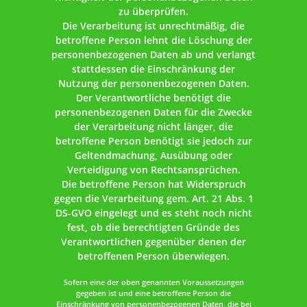
zu überprüfen.
Die Verarbeitung ist unrechtmäßig, die
betroffene Person lehnt die Löschung der
personenbezogenen Daten ab und verlangt
stattdessen die Einschränkung der
Nutzung der personenbezogenen Daten.
Der Verantwortliche benötigt die
personenbezogenen Daten für die Zwecke
der Verarbeitung nicht länger, die
betroffene Person benötigt sie jedoch zur
Geltendmachung, Ausübung oder
Verteidigung von Rechtsansprüchen.
Die betroffene Person hat Widerspruch
gegen die Verarbeitung gem. Art. 21 Abs. 1
DS-GVO eingelegt und es steht noch nicht
fest, ob die berechtigten Gründe des
Verantwortlichen gegenüber denen der
betroffenen Person überwiegen.
Sofern eine der oben genannten Voraussetzungen
gegeben ist und eine betroffene Person die
Einschränkung von personenbezogenen Daten, die bei