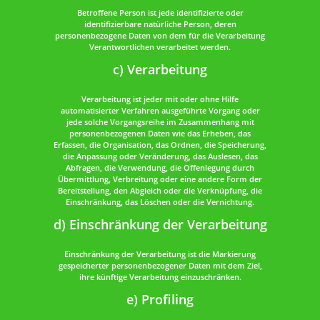
Betroffene Person ist jede identifizierte oder
identifizierbare natürliche Person, deren
personenbezogene Daten von dem für die Verarbeitung
Verantwortlichen verarbeitet werden.
c) Verarbeitung
Verarbeitung ist jeder mit oder ohne Hilfe
automatisierter Verfahren ausgeführte Vorgang oder
jede solche Vorgangsreihe im Zusammenhang mit
personenbezogenen Daten wie das Erheben, das
Erfassen, die Organisation, das Ordnen, die Speicherung,
die Anpassung oder Veränderung, das Auslesen, das
Abfragen, die Verwendung, die Offenlegung durch
Übermittlung, Verbreitung oder eine andere Form der
Bereitstellung, den Abgleich oder die Verknüpfung, die
Einschränkung, das Löschen oder die Vernichtung.
d) Einschränkung der Verarbeitung
Einschränkung der Verarbeitung ist die Markierung
gespeicherter personenbezogener Daten mit dem Ziel,
ihre künftige Verarbeitung einzuschränken.
e) Profiling