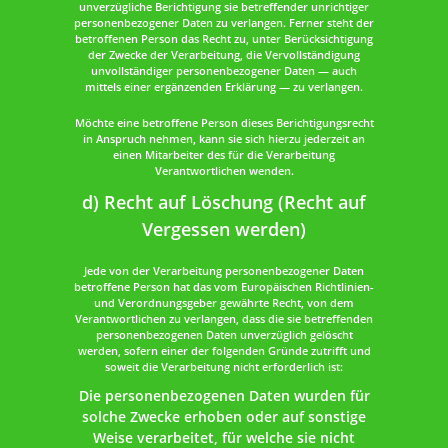
unverzügliche Berichtigung sie betreffender unrichtiger
personenbezogener Daten zu verlangen. Ferner steht der
betroffenen Person das Recht zu, unter Berücksichtigung
der Zwecke der Verarbeitung, die Vervollständigung
unvollständiger personenbezogener Daten — auch
mittels einer ergänzenden Erklärung — zu verlangen.
Möchte eine betroffene Person dieses Berichtigungsrecht
in Anspruch nehmen, kann sie sich hierzu jederzeit an
einen Mitarbeiter des für die Verarbeitung
Verantwortlichen wenden.
d) Recht auf Löschung (Recht auf
Vergessen werden)
Jede von der Verarbeitung personenbezogener Daten
betroffene Person hat das vom Europäischen Richtlinien-
und Verordnungsgeber gewährte Recht, von dem
Verantwortlichen zu verlangen, dass die sie betreffenden
personenbezogenen Daten unverzüglich gelöscht
werden, sofern einer der folgenden Gründe zutrifft und
soweit die Verarbeitung nicht erforderlich ist:
Die personenbezogenen Daten wurden für
solche Zwecke erhoben oder auf sonstige
Weise verarbeitet, für welche sie nicht