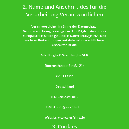
2. Name und Anschrift des für die
Verarbeitung Verantwortlichen
Verantwortlicher im Sinne der Datenschutz-
Grundverordnung, sonstiger in den Mitgliedstaaten der
Europäischen Union geltenden Datenschutzgesetze und
anderer Bestimmungen mit datenschutzrechtlichem
Charakter ist die:
Nils Borghs & Sven Borghs GbR
Rüttenscheider Straße 214
45131 Essen
Deutschland
Tel.: 020183911610
E-Mail: info@vierfahrt.de
Website: www.vierfahrt.de
3. Cookies