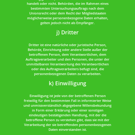
handelt oder nicht. Behörden, die im Rahmen eines
bestimmten Untersuchungsauftrags nach dem
Unionsrecht oder dem Recht der Mitgliedstaaten
möglicherweise personenbezogene Daten erhalten,
gelten jedoch nicht als Empfänger.
j) Dritter
Dritter ist eine natürliche oder juristische Person,
Behörde, Einrichtung oder andere Stelle außer der
betroffenen Person, dem Verantwortlichen, dem
Auftragsverarbeiter und den Personen, die unter der
unmittelbaren Verantwortung des Verantwortlichen
oder des Auftragsverarbeiters befugt sind, die
personenbezogenen Daten zu verarbeiten.
k) Einwilligung
Einwilligung ist jede von der betroffenen Person
freiwillig für den bestimmten Fall in informierter Weise
und unmissverständlich abgegebene Willensbekundung
in Form einer Erklärung oder einer sonstigen
eindeutigen bestätigenden Handlung, mit der die
betroffene Person zu verstehen gibt, dass sie mit der
Verarbeitung der sie betreffenden personenbezogenen
Daten einverstanden ist.