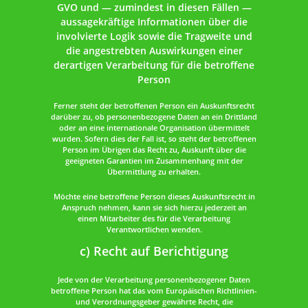
GVO und — zumindest in diesen Fällen —
aussagekräftige Informationen über die
involvierte Logik sowie die Tragweite und
die angestrebten Auswirkungen einer
derartigen Verarbeitung für die betroffene
Person
Ferner steht der betroffenen Person ein Auskunftsrecht
darüber zu, ob personenbezogene Daten an ein Drittland
oder an eine internationale Organisation übermittelt
wurden. Sofern dies der Fall ist, so steht der betroffenen
Person im Übrigen das Recht zu, Auskunft über die
geeigneten Garantien im Zusammenhang mit der
Übermittlung zu erhalten.
Möchte eine betroffene Person dieses Auskunftsrecht in
Anspruch nehmen, kann sie sich hierzu jederzeit an
einen Mitarbeiter des für die Verarbeitung
Verantwortlichen wenden.
c) Recht auf Berichtigung
Jede von der Verarbeitung personenbezogener Daten
betroffene Person hat das vom Europäischen Richtlinien-
und Verordnungsgeber gewährte Recht, die